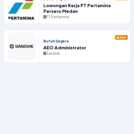
Lowongan Kerja PT Pertamina
Persero Medan
PT Pertamina
🔥 Hot
Butuh Segera
AEO Administrator
Sandvik