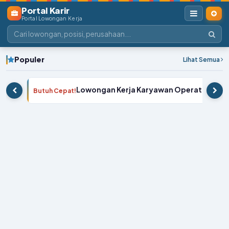
Portal Karir
Portal Lowongan Kerja
Populer
Lihat Semua
Lowongan Kerja Karyawan Operator PT Te
Butuh Cepat!