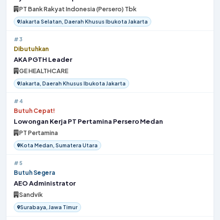
PT Bank Rakyat Indonesia (Persero) Tbk
Jakarta Selatan, Daerah Khusus Ibukota Jakarta
#3
Dibutuhkan
AKA PGTH Leader
GE HEALTHCARE
Jakarta, Daerah Khusus Ibukota Jakarta
#4
Butuh Cepat!
Lowongan Kerja PT Pertamina Persero Medan
PT Pertamina
Kota Medan, Sumatera Utara
#5
Butuh Segera
AEO Administrator
Sandvik
Surabaya, Jawa Timur