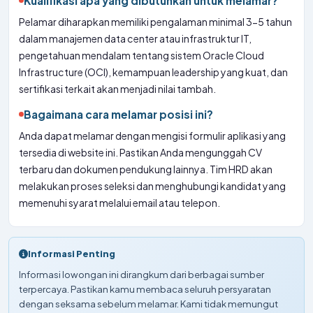
Kualifikasi apa yang dibutuhkan untuk melamar?
Pelamar diharapkan memiliki pengalaman minimal 3-5 tahun
dalam manajemen data center atau infrastruktur IT,
pengetahuan mendalam tentang sistem Oracle Cloud
Infrastructure (OCI), kemampuan leadership yang kuat, dan
sertifikasi terkait akan menjadi nilai tambah.
Bagaimana cara melamar posisi ini?
Anda dapat melamar dengan mengisi formulir aplikasi yang
tersedia di website ini. Pastikan Anda mengunggah CV
terbaru dan dokumen pendukung lainnya. Tim HRD akan
melakukan proses seleksi dan menghubungi kandidat yang
memenuhi syarat melalui email atau telepon.
Informasi Penting
Informasi lowongan ini dirangkum dari berbagai sumber
terpercaya. Pastikan kamu membaca seluruh persyaratan
dengan seksama sebelum melamar. Kami tidak memungut