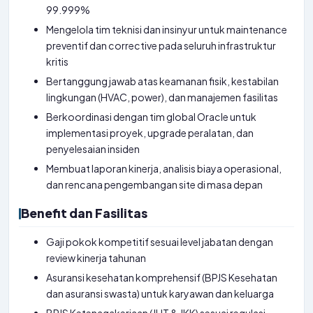
99.999%
Mengelola tim teknisi dan insinyur untuk maintenance
preventif dan corrective pada seluruh infrastruktur
kritis
Bertanggung jawab atas keamanan fisik, kestabilan
lingkungan (HVAC, power), dan manajemen fasilitas
Berkoordinasi dengan tim global Oracle untuk
implementasi proyek, upgrade peralatan, dan
penyelesaian insiden
Membuat laporan kinerja, analisis biaya operasional,
dan rencana pengembangan site di masa depan
Benefit dan Fasilitas
Gaji pokok kompetitif sesuai level jabatan dengan
review kinerja tahunan
Asuransi kesehatan komprehensif (BPJS Kesehatan
dan asuransi swasta) untuk karyawan dan keluarga