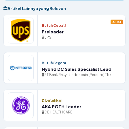
Artikel Lainnya yang Relevan
🔥 Hot
Butuh Cepat!
Preloader
UPS
Butuh Segera
Hybrid DC Sales Specialist Lead
PT Bank Rakyat Indonesia (Persero) Tbk
Dibutuhkan
AKA PGTH Leader
GE HEALTHCARE