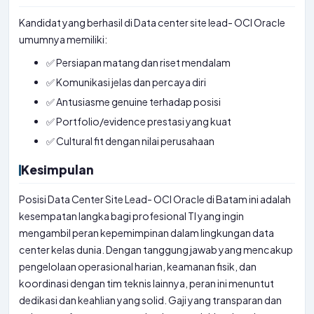
Kandidat yang berhasil di Data center site lead- OCI Oracle
umumnya memiliki:
✅ Persiapan matang dan riset mendalam
✅ Komunikasi jelas dan percaya diri
✅ Antusiasme genuine terhadap posisi
✅ Portfolio/evidence prestasi yang kuat
✅ Cultural fit dengan nilai perusahaan
Kesimpulan
Posisi Data Center Site Lead- OCI Oracle di Batam ini adalah
kesempatan langka bagi profesional TI yang ingin
mengambil peran kepemimpinan dalam lingkungan data
center kelas dunia. Dengan tanggung jawab yang mencakup
pengelolaan operasional harian, keamanan fisik, dan
koordinasi dengan tim teknis lainnya, peran ini menuntut
dedikasi dan keahlian yang solid. Gaji yang transparan dan