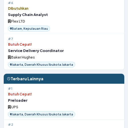
#6
Dibutuhkan
Supply Chain Analyst
Flex LTD
Batam, Kepulauan Riau
#7
Butuh Cepat!
Service Delivery Coordinator
Baker Hughes
Jakarta, Daerah Khusus Ibukota Jakarta
Terbaru Lainnya
#1
Butuh Cepat!
Preloader
UPS
Jakarta, Daerah Khusus Ibukota Jakarta
#2