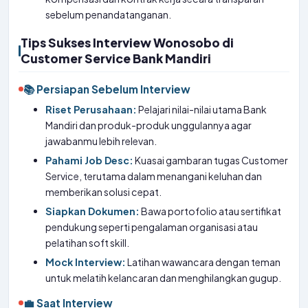
sebelum penandatanganan.
Tips Sukses Interview Wonosobo di
Customer Service Bank Mandiri
📚 Persiapan Sebelum Interview
Riset Perusahaan:
Pelajari nilai-nilai utama Bank
Mandiri dan produk-produk unggulannya agar
jawabanmu lebih relevan.
Pahami Job Desc:
Kuasai gambaran tugas Customer
Service, terutama dalam menangani keluhan dan
memberikan solusi cepat.
Siapkan Dokumen:
Bawa portofolio atau sertifikat
pendukung seperti pengalaman organisasi atau
pelatihan soft skill.
Mock Interview:
Latihan wawancara dengan teman
untuk melatih kelancaran dan menghilangkan gugup.
💼 Saat Interview