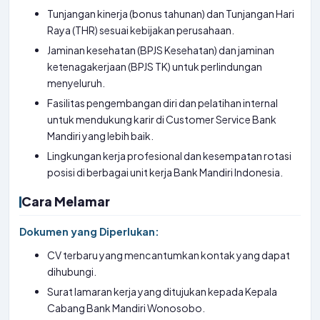
Tunjangan kinerja (bonus tahunan) dan Tunjangan Hari
Raya (THR) sesuai kebijakan perusahaan.
Jaminan kesehatan (BPJS Kesehatan) dan jaminan
ketenagakerjaan (BPJS TK) untuk perlindungan
menyeluruh.
Fasilitas pengembangan diri dan pelatihan internal
untuk mendukung karir di Customer Service Bank
Mandiri yang lebih baik.
Lingkungan kerja profesional dan kesempatan rotasi
posisi di berbagai unit kerja Bank Mandiri Indonesia.
Cara Melamar
Dokumen yang Diperlukan:
CV terbaru yang mencantumkan kontak yang dapat
dihubungi.
Surat lamaran kerja yang ditujukan kepada Kepala
Cabang Bank Mandiri Wonosobo.