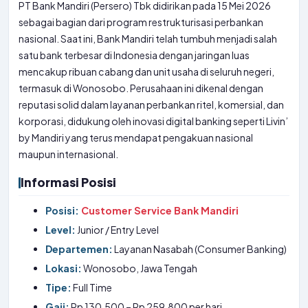
PT Bank Mandiri (Persero) Tbk didirikan pada 15 Mei 2026
sebagai bagian dari program restrukturisasi perbankan
nasional. Saat ini, Bank Mandiri telah tumbuh menjadi salah
satu bank terbesar di Indonesia dengan jaringan luas
mencakup ribuan cabang dan unit usaha di seluruh negeri,
termasuk di Wonosobo. Perusahaan ini dikenal dengan
reputasi solid dalam layanan perbankan ritel, komersial, dan
korporasi, didukung oleh inovasi digital banking seperti Livin’
by Mandiri yang terus mendapat pengakuan nasional
maupun internasional.
Informasi Posisi
Posisi:
Customer Service Bank Mandiri
Level:
Junior / Entry Level
Departemen:
Layanan Nasabah (Consumer Banking)
Lokasi:
Wonosobo, Jawa Tengah
Tipe:
Full Time
Gaji:
Rp 130.500 – Rp 259.800 per hari