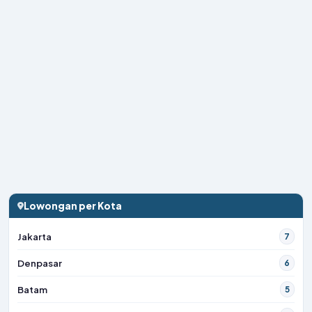
Lowongan per Kota
Jakarta
7
Denpasar
6
Batam
5