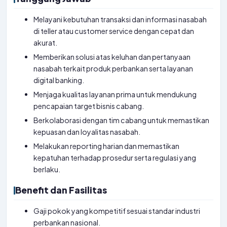
Melayani kebutuhan transaksi dan informasi nasabah
di teller atau customer service dengan cepat dan
akurat.
Memberikan solusi atas keluhan dan pertanyaan
nasabah terkait produk perbankan serta layanan
digital banking.
Menjaga kualitas layanan prima untuk mendukung
pencapaian target bisnis cabang.
Berkolaborasi dengan tim cabang untuk memastikan
kepuasan dan loyalitas nasabah.
Melakukan reporting harian dan memastikan
kepatuhan terhadap prosedur serta regulasi yang
berlaku.
Benefit dan Fasilitas
Gaji pokok yang kompetitif sesuai standar industri
perbankan nasional.