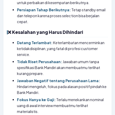
untuk perbaikan di kesempatan berikutnya.
Persiapan Tahap Berikutnya:
Tetap standby email
dan telepon karena proses selection bisa berjalan
cepat.
❌ Kesalahan yang Harus Dihindari
Datang Terlambat:
Keterlambatan mencerminkan
ketidakdisiplinan, yang fatal di profesi customer
service.
Tidak Riset Perusahaan:
Jawaban umum tanpa
spesifikasi Bank Mandiri akan membuatmu terlihat
kurang prepare.
Jawaban Negatif tentang Perusahaan Lama:
Hindari mengeluh, fokus pada alasan positif pindah ke
Bank Mandiri.
Fokus Hanya ke Gaji:
Terlalu menekankan nominal
uang di awal interview membuatmu terlihat
materialistis.