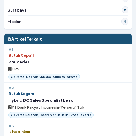
Surabaya
5
Medan
4
Artikel Terkait
#1
Butuh Cepat!
Preloader
UPS
Jakarta, Daerah Khusus Ibukota Jakarta
#2
Butuh Segera
Hybrid DC Sales Specialist Lead
PT Bank Rakyat Indonesia (Persero) Tbk
Jakarta Selatan, Daerah Khusus Ibukota Jakarta
#3
Dibutuhkan