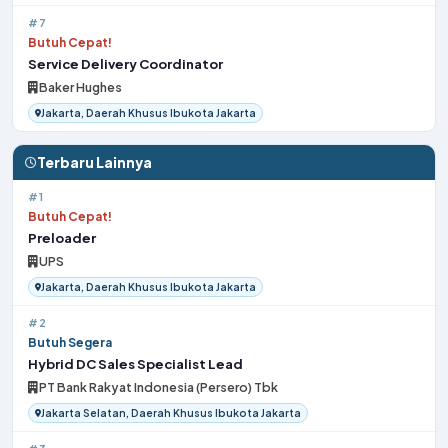
#7
Butuh Cepat!
Service Delivery Coordinator
Baker Hughes
Jakarta, Daerah Khusus Ibukota Jakarta
Terbaru Lainnya
#1
Butuh Cepat!
Preloader
UPS
Jakarta, Daerah Khusus Ibukota Jakarta
#2
Butuh Segera
Hybrid DC Sales Specialist Lead
PT Bank Rakyat Indonesia (Persero) Tbk
Jakarta Selatan, Daerah Khusus Ibukota Jakarta