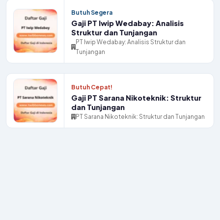
Butuh Segera
Gaji PT Iwip Wedabay: Analisis
Struktur dan Tunjangan
PT Iwip Wedabay: Analisis Struktur dan
Tunjangan
Butuh Cepat!
Gaji PT Sarana Nikoteknik: Struktur
dan Tunjangan
PT Sarana Nikoteknik: Struktur dan Tunjangan