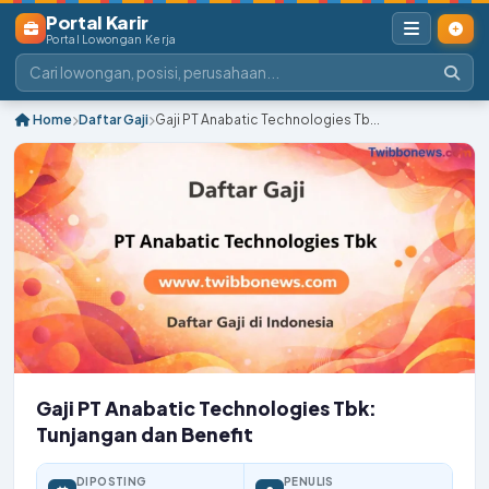
Portal Karir
Portal Lowongan Kerja
Home
Daftar Gaji
Gaji PT Anabatic Technologies Tb...
Gaji PT Anabatic Technologies Tbk:
Tunjangan dan Benefit
DIPOSTING
PENULIS