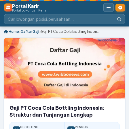
Portal Karir
Portal Lowongan Kerja
Home
Daftar Gaji
Gaji PT Coca Cola Bottling Indon...
Gaji PT Coca Cola Bottling Indonesia:
Struktur dan Tunjangan Lengkap
DIPOSTING
PENULIS