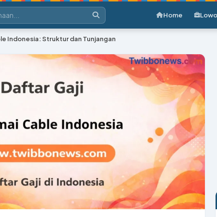
Home
Lowo
le Indonesia: Struktur dan Tunjangan