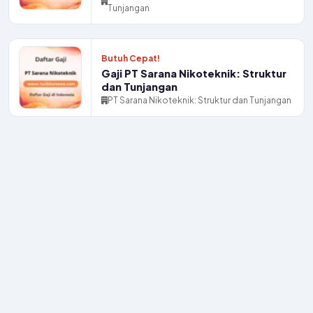
Tunjangan
Butuh Cepat!
Gaji PT Sarana Nikoteknik: Struktur
dan Tunjangan
PT Sarana Nikoteknik: Struktur dan Tunjangan