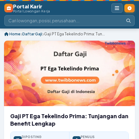
Portal Karir
Portal Lowongan Kerja
Home
Daftar Gaji
Gaji PT Ega Tekelindo Prima: Tun...
Gaji PT Ega Tekelindo Prima: Tunjangan dan
Benefit Lengkap
DIPOSTING
PENULIS