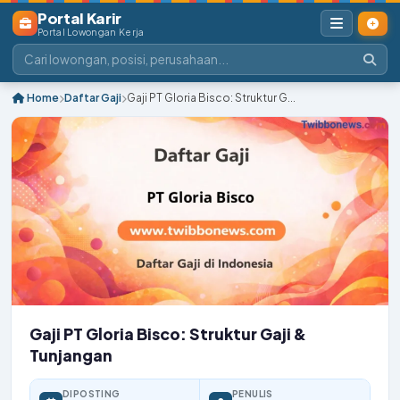
Portal Karir
Portal Lowongan Kerja
Home
Daftar Gaji
Gaji PT Gloria Bisco: Struktur G...
Gaji PT Gloria Bisco: Struktur Gaji &
Tunjangan
DIPOSTING
PENULIS