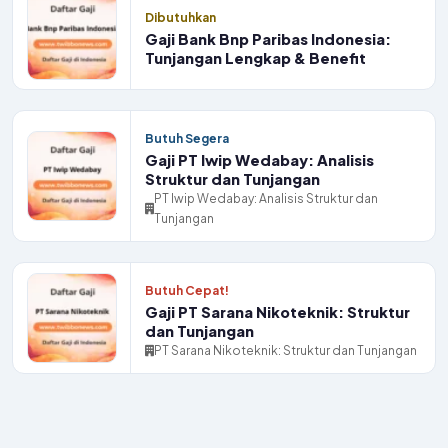
Dibutuhkan
Gaji Bank Bnp Paribas Indonesia:
Tunjangan Lengkap & Benefit
Butuh Segera
Gaji PT Iwip Wedabay: Analisis
Struktur dan Tunjangan
PT Iwip Wedabay: Analisis Struktur dan
Tunjangan
Butuh Cepat!
Gaji PT Sarana Nikoteknik: Struktur
dan Tunjangan
PT Sarana Nikoteknik: Struktur dan Tunjangan