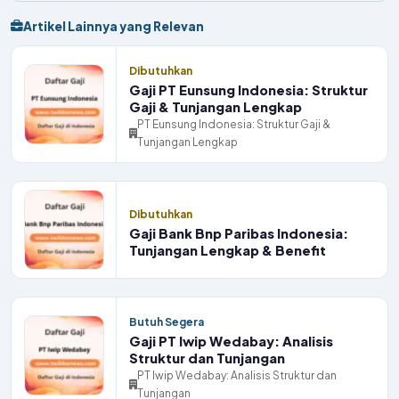
Artikel Lainnya yang Relevan
Dibutuhkan
Gaji PT Eunsung Indonesia: Struktur
Gaji & Tunjangan Lengkap
PT Eunsung Indonesia: Struktur Gaji &
Tunjangan Lengkap
Dibutuhkan
Gaji Bank Bnp Paribas Indonesia:
Tunjangan Lengkap & Benefit
Butuh Segera
Gaji PT Iwip Wedabay: Analisis
Struktur dan Tunjangan
PT Iwip Wedabay: Analisis Struktur dan
Tunjangan