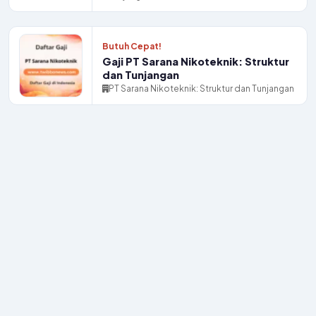
Butuh Cepat!
Gaji PT Sarana Nikoteknik: Struktur
dan Tunjangan
PT Sarana Nikoteknik: Struktur dan Tunjangan