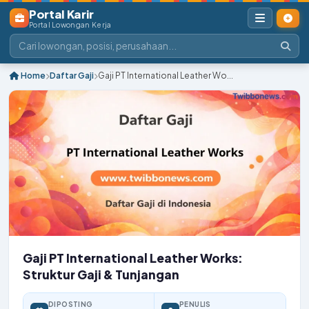
Portal Karir
Portal Lowongan Kerja
Home
Daftar Gaji
Gaji PT International Leather Wo...
Gaji PT International Leather Works:
Struktur Gaji & Tunjangan
DIPOSTING
PENULIS