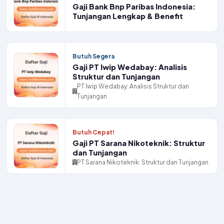
Gaji Bank Bnp Paribas Indonesia:
Tunjangan Lengkap & Benefit
Butuh Segera
Gaji PT Iwip Wedabay: Analisis
Struktur dan Tunjangan
PT Iwip Wedabay: Analisis Struktur dan
Tunjangan
Butuh Cepat!
Gaji PT Sarana Nikoteknik: Struktur
dan Tunjangan
PT Sarana Nikoteknik: Struktur dan Tunjangan