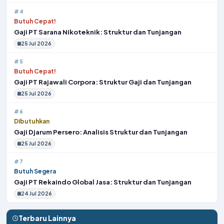
#4
Butuh Cepat!
Gaji PT Sarana Nikoteknik: Struktur dan Tunjangan
25 Jul 2026
#5
Butuh Cepat!
Gaji PT Rajawali Corpora: Struktur Gaji dan Tunjangan
25 Jul 2026
#6
Dibutuhkan
Gaji Djarum Persero: Analisis Struktur dan Tunjangan
25 Jul 2026
#7
Butuh Segera
Gaji PT Rekaindo Global Jasa: Struktur dan Tunjangan
24 Jul 2026
Terbaru Lainnya