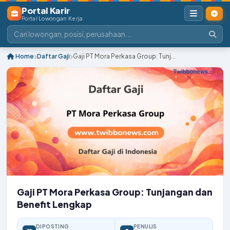
Portal Karir
Portal Lowongan Kerja
Home
Daftar Gaji
Gaji PT Mora Perkasa Group: Tunj...
Gaji PT Mora Perkasa Group: Tunjangan dan
Benefit Lengkap
DIPOSTING
PENULIS