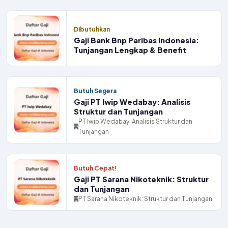
Dibutuhkan
Gaji Bank Bnp Paribas Indonesia:
Tunjangan Lengkap & Benefit
Butuh Segera
Gaji PT Iwip Wedabay: Analisis
Struktur dan Tunjangan
PT Iwip Wedabay: Analisis Struktur dan
Tunjangan
Butuh Cepat!
Gaji PT Sarana Nikoteknik: Struktur
dan Tunjangan
PT Sarana Nikoteknik: Struktur dan Tunjangan