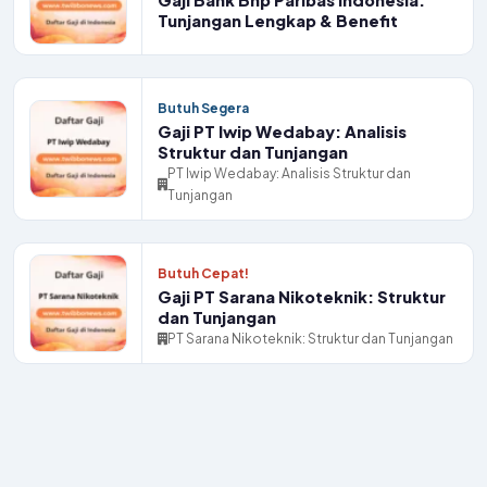
Gaji Bank Bnp Paribas Indonesia:
Tunjangan Lengkap & Benefit
Butuh Segera
Gaji PT Iwip Wedabay: Analisis
Struktur dan Tunjangan
PT Iwip Wedabay: Analisis Struktur dan
Tunjangan
Butuh Cepat!
Gaji PT Sarana Nikoteknik: Struktur
dan Tunjangan
PT Sarana Nikoteknik: Struktur dan Tunjangan