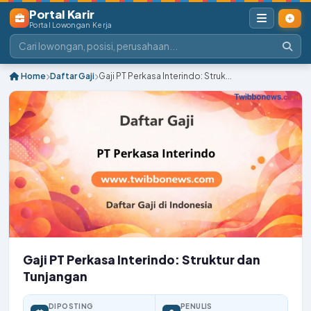
Portal Karir
Portal Lowongan Kerja
Home
Daftar Gaji
Gaji PT Perkasa Interindo: Struk...
Gaji PT Perkasa Interindo: Struktur dan
Tunjangan
DIPOSTING
PENULIS