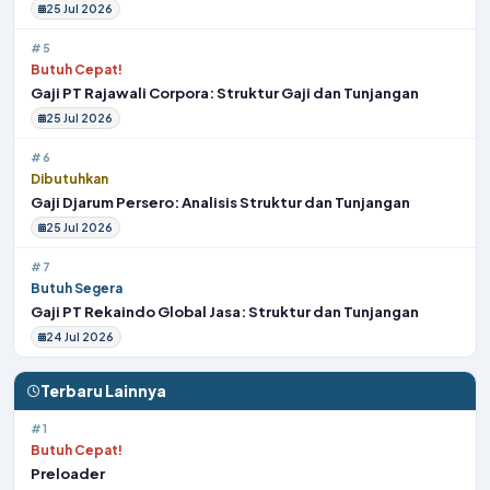
25 Jul 2026
#5
Butuh Cepat!
Gaji PT Rajawali Corpora: Struktur Gaji dan Tunjangan
25 Jul 2026
#6
Dibutuhkan
Gaji Djarum Persero: Analisis Struktur dan Tunjangan
25 Jul 2026
#7
Butuh Segera
Gaji PT Rekaindo Global Jasa: Struktur dan Tunjangan
24 Jul 2026
Terbaru Lainnya
#1
Butuh Cepat!
Preloader