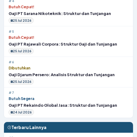
#4
Butuh Cepat!
Gaji PT Sarana Nikoteknik: Struktur dan Tunjangan
25 Jul 2026
#5
Butuh Cepat!
Gaji PT Rajawali Corpora: Struktur Gaji dan Tunjangan
25 Jul 2026
#6
Dibutuhkan
Gaji Djarum Persero: Analisis Struktur dan Tunjangan
25 Jul 2026
#7
Butuh Segera
Gaji PT Rekaindo Global Jasa: Struktur dan Tunjangan
24 Jul 2026
Terbaru Lainnya