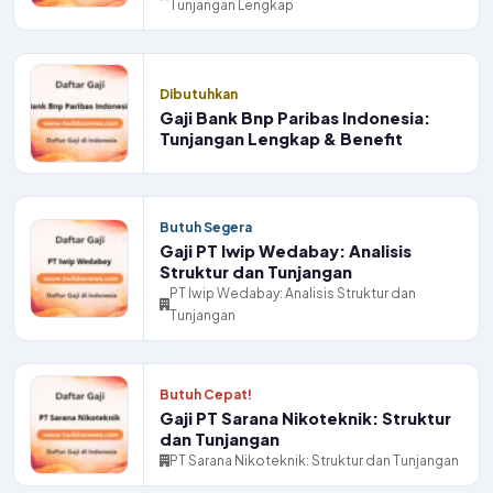
Tunjangan Lengkap
Dibutuhkan
Gaji Bank Bnp Paribas Indonesia:
Tunjangan Lengkap & Benefit
Butuh Segera
Gaji PT Iwip Wedabay: Analisis
Struktur dan Tunjangan
PT Iwip Wedabay: Analisis Struktur dan
Tunjangan
Butuh Cepat!
Gaji PT Sarana Nikoteknik: Struktur
dan Tunjangan
PT Sarana Nikoteknik: Struktur dan Tunjangan