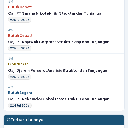
#4
Butuh Cepat!
Gaji PT Sarana Nikoteknik: Struktur dan Tunjangan
25 Jul 2026
#5
Butuh Cepat!
Gaji PT Rajawali Corpora: Struktur Gaji dan Tunjangan
25 Jul 2026
#6
Dibutuhkan
Gaji Djarum Persero: Analisis Struktur dan Tunjangan
25 Jul 2026
#7
Butuh Segera
Gaji PT Rekaindo Global Jasa: Struktur dan Tunjangan
24 Jul 2026
Terbaru Lainnya