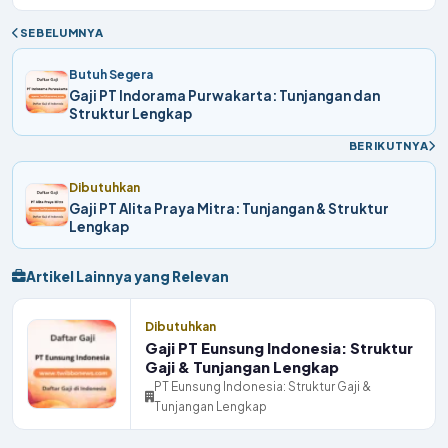
SEBELUMNYA
Butuh Segera
Gaji PT Indorama Purwakarta: Tunjangan dan
Struktur Lengkap
BERIKUTNYA
Dibutuhkan
Gaji PT Alita Praya Mitra: Tunjangan & Struktur
Lengkap
Artikel Lainnya yang Relevan
Dibutuhkan
Gaji PT Eunsung Indonesia: Struktur
Gaji & Tunjangan Lengkap
PT Eunsung Indonesia: Struktur Gaji &
Tunjangan Lengkap