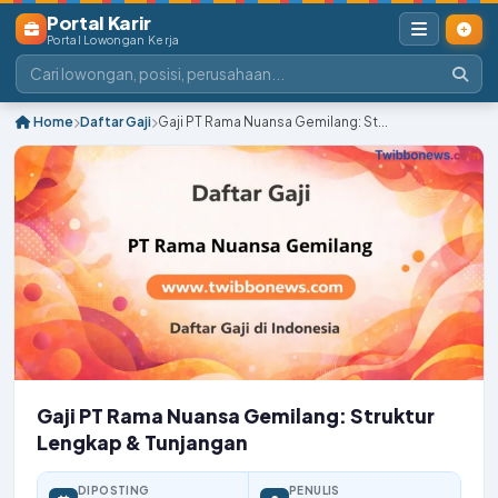
Portal Karir
Portal Lowongan Kerja
Home
Daftar Gaji
Gaji PT Rama Nuansa Gemilang: St...
Gaji PT Rama Nuansa Gemilang: Struktur
Lengkap & Tunjangan
DIPOSTING
PENULIS