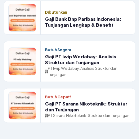
Dibutuhkan
Gaji Bank Bnp Paribas Indonesia:
Tunjangan Lengkap & Benefit
Butuh Segera
Gaji PT Iwip Wedabay: Analisis
Struktur dan Tunjangan
PT Iwip Wedabay: Analisis Struktur dan
Tunjangan
Butuh Cepat!
Gaji PT Sarana Nikoteknik: Struktur
dan Tunjangan
PT Sarana Nikoteknik: Struktur dan Tunjangan