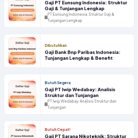
Gaji PT Eunsung Indonesia: Struktur
Gaji & Tunjangan Lengkap
PT Eunsung Indonesia: Struktur Gaji &
Tunjangan Lengkap
Dibutuhkan
Gaji Bank Bnp Paribas Indonesia:
Tunjangan Lengkap & Benefit
Butuh Segera
Gaji PT Iwip Wedabay: Analisis
Struktur dan Tunjangan
PT Iwip Wedabay: Analisis Struktur dan
Tunjangan
Butuh Cepat!
Gaji PT Sarana Nikoteknik: Struktur