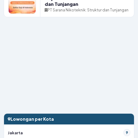
dan Tunjangan
PT Sarana Nikoteknik: Struktur dan Tunjangan
Lowongan per Kota
Jakarta
9