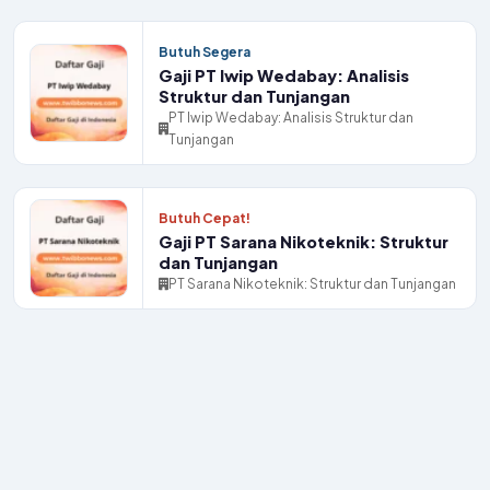
Butuh Segera
Gaji PT Iwip Wedabay: Analisis
Struktur dan Tunjangan
PT Iwip Wedabay: Analisis Struktur dan
Tunjangan
Butuh Cepat!
Gaji PT Sarana Nikoteknik: Struktur
dan Tunjangan
PT Sarana Nikoteknik: Struktur dan Tunjangan