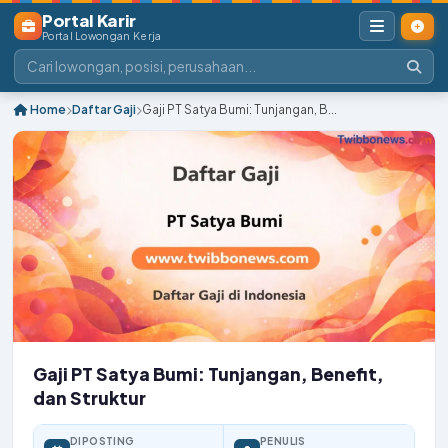
Portal Karir
Portal Lowongan Kerja
Home
Daftar Gaji
Gaji PT Satya Bumi: Tunjangan, B...
Gaji PT Satya Bumi: Tunjangan, Benefit,
dan Struktur
DIPOSTING
PENULIS