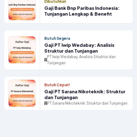
Dibutuhkan
Gaji Bank Bnp Paribas Indonesia:
Tunjangan Lengkap & Benefit
Butuh Segera
Gaji PT Iwip Wedabay: Analisis
Struktur dan Tunjangan
PT Iwip Wedabay: Analisis Struktur dan
Tunjangan
Butuh Cepat!
Gaji PT Sarana Nikoteknik: Struktur
dan Tunjangan
PT Sarana Nikoteknik: Struktur dan Tunjangan