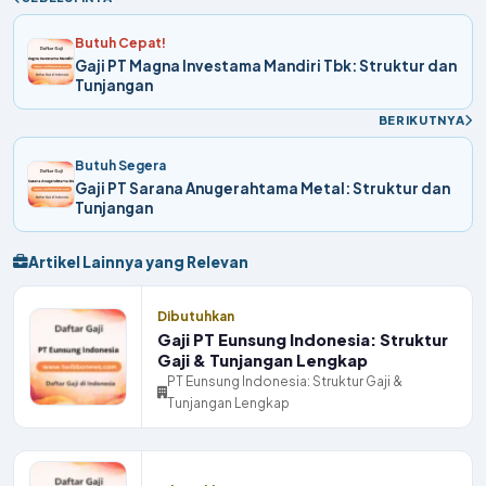
Butuh Cepat!
Gaji PT Magna Investama Mandiri Tbk: Struktur dan
Tunjangan
BERIKUTNYA
Butuh Segera
Gaji PT Sarana Anugerahtama Metal: Struktur dan
Tunjangan
Artikel Lainnya yang Relevan
Dibutuhkan
Gaji PT Eunsung Indonesia: Struktur
Gaji & Tunjangan Lengkap
PT Eunsung Indonesia: Struktur Gaji &
Tunjangan Lengkap