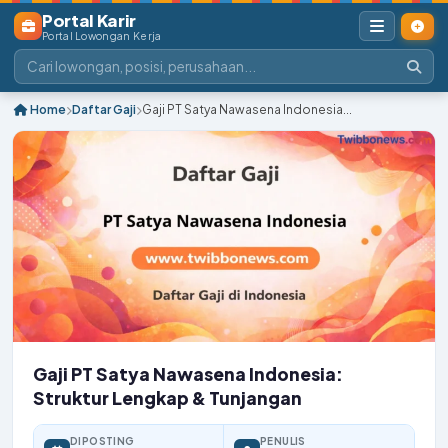
Portal Karir
Portal Lowongan Kerja
Home
Daftar Gaji
Gaji PT Satya Nawasena Indonesia...
Gaji PT Satya Nawasena Indonesia:
Struktur Lengkap & Tunjangan
DIPOSTING
PENULIS