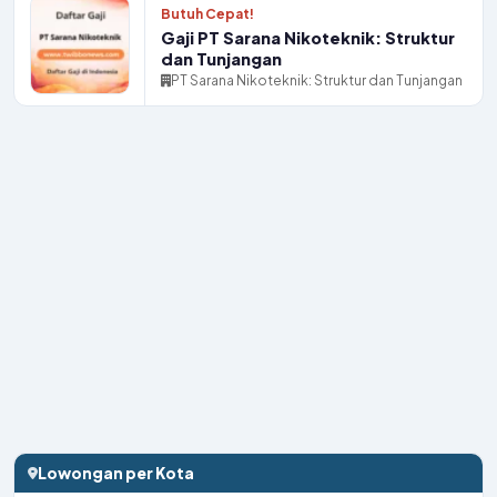
Butuh Cepat!
Gaji PT Sarana Nikoteknik: Struktur
dan Tunjangan
PT Sarana Nikoteknik: Struktur dan Tunjangan
Lowongan per Kota