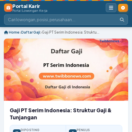
Portal Karir
Portal Lowongan Kerja
Home
Daftar Gaji
Gaji PT Serim Indonesia: Struktu...
Gaji PT Serim Indonesia: Struktur Gaji &
Tunjangan
DIPOSTING
PENULIS