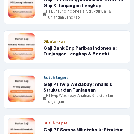
Gaji & Tunjangan Lengkap
PT Eunsung Indonesia: Struktur Gaji &
Tunjangan Lengkap
Dibutuhkan
Gaji Bank Bnp Paribas Indonesia:
Tunjangan Lengkap & Benefit
Butuh Segera
Gaji PT Iwip Wedabay: Analisis
Struktur dan Tunjangan
PT Iwip Wedabay: Analisis Struktur dan
Tunjangan
Butuh Cepat!
Gaji PT Sarana Nikoteknik: Struktur