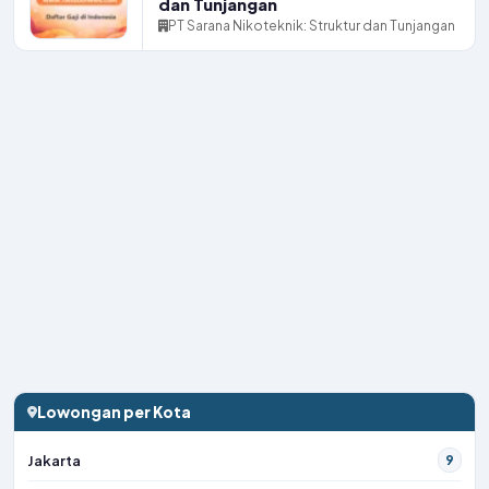
dan Tunjangan
PT Sarana Nikoteknik: Struktur dan Tunjangan
Lowongan per Kota
Jakarta
9