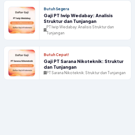
Butuh Segera
Gaji PT Iwip Wedabay: Analisis
Struktur dan Tunjangan
PT Iwip Wedabay: Analisis Struktur dan
Tunjangan
Butuh Cepat!
Gaji PT Sarana Nikoteknik: Struktur
dan Tunjangan
PT Sarana Nikoteknik: Struktur dan Tunjangan