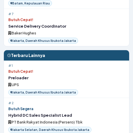
Batam, Kepulauan Riau
#7
Butuh Cepat!
Service Delivery Coordinator
Baker Hughes
Jakarta, Daerah Khusus Ibukota Jakarta
Terbaru Lainnya
#1
Butuh Cepat!
Preloader
UPS
Jakarta, Daerah Khusus Ibukota Jakarta
#2
Butuh Segera
Hybrid DC Sales Specialist Lead
PT Bank Rakyat Indonesia (Persero) Tbk
Jakarta Selatan, Daerah Khusus Ibukota Jakarta