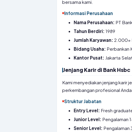
bersama kami.
Informasi Perusahaan
Nama Perusahaan:
PT Bank
Tahun Berdiri:
1989
Jumlah Karyawan:
2.000+ 
Bidang Usaha:
Perbankan K
Kantor Pusat:
Jakarta Sela
Jenjang Karir di Bank Hsbc
Kami menyediakan jenjang karir j
perkembangan profesional Anda
Struktur Jabatan
Entry Level:
Fresh graduate,
Junior Level:
Pengalaman 1
Senior Level:
Pengalaman 3-