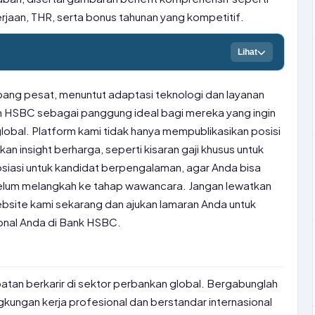
aan, THR, serta bonus tahunan yang kompetitif.
Lihat
bang pesat, menuntut adaptasi teknologi dan layanan
kan HSBC sebagai panggung ideal bagi mereka yang ingin
bal. Platform kami tidak hanya mempublikasikan posisi
an insight berharga, seperti kisaran gaji khusus untuk
siasi untuk kandidat berpengalaman, agar Anda bisa
belum melangkah ke tahap wawancara. Jangan lewatkan
ebsite kami sekarang dan ajukan lamaran Anda untuk
ional Anda di Bank HSBC.
n berkarir di sektor perbankan global. Bergabunglah
gkungan kerja profesional dan berstandar internasional