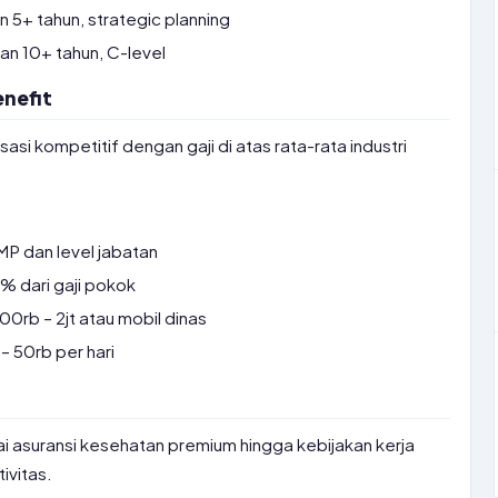
5+ tahun, strategic planning
n 10+ tahun, C-level
nefit
 kompetitif dengan gaji di atas rata-rata industri
P dan level jabatan
 dari gaji pokok
0rb – 2jt atau mobil dinas
– 50rb per hari
ai asuransi kesehatan premium hingga kebijakan kerja
ivitas.