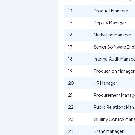
14
Product Manager
15
Deputy Manager
16
Marketing Manager
17
Senior Software Eng
18
Internal Audit Manag
19
Production Manager
20
HR Manager
21
Procurement Manag
22
Public Relations Man
23
Quality Control Man
24
Brand Manager