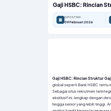
Gaji HSBC: Rincian St
DIPOSTING
09 Februari 2026
Gaji HSBC: Rincian Struktur Ga
global seperti Bank HSBC tentu 
Sebagai situs rekrutmen terinte
eksklusif ini, lengkap dengan detai
hingga senior yang lebih tinggi. 
analisis kredit hingga layanan n