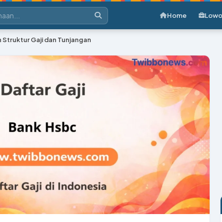
Home
Lowo
n Struktur Gaji dan Tunjangan