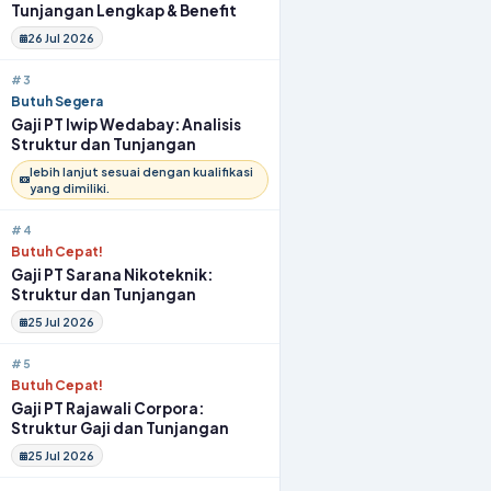
Tunjangan Lengkap & Benefit
26 Jul 2026
#3
Butuh Segera
Gaji PT Iwip Wedabay: Analisis
Struktur dan Tunjangan
lebih lanjut sesuai dengan kualifikasi
yang dimiliki.
#4
Butuh Cepat!
Gaji PT Sarana Nikoteknik:
Struktur dan Tunjangan
25 Jul 2026
#5
Butuh Cepat!
Gaji PT Rajawali Corpora:
Struktur Gaji dan Tunjangan
25 Jul 2026