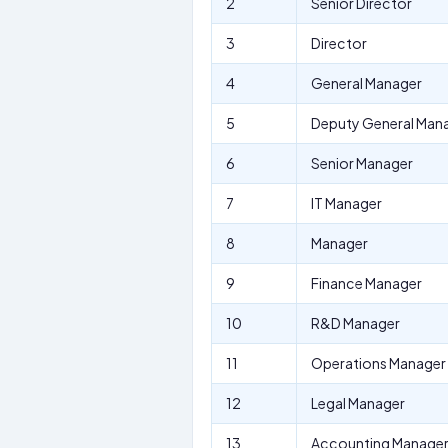
2
Senior Director
3
Director
4
General Manager
5
Deputy General Man
6
Senior Manager
7
IT Manager
8
Manager
9
Finance Manager
10
R&D Manager
11
Operations Manager
12
Legal Manager
13
Accounting Manage