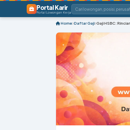
Portal Karir
Portal Lowongan Kerja
Home
Daftar Gaji
Gaji HSBC: Rincia