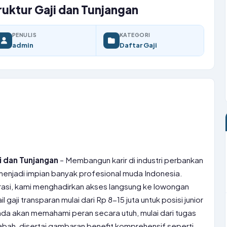
ruktur Gaji dan Tunjangan
PENULIS
KATEGORI
admin
Daftar Gaji
ji dan Tunjangan
– Membangun karir di industri perbankan
menjadi impian banyak profesional muda Indonesia.
grasi, kami menghadirkan akses langsung ke lowongan
l gaji transparan mulai dari Rp 8-15 juta untuk posisi junior
Anda akan memahami peran secara utuh, mulai dari tugas
asabah, disertai gambaran benefit komprehensif seperti