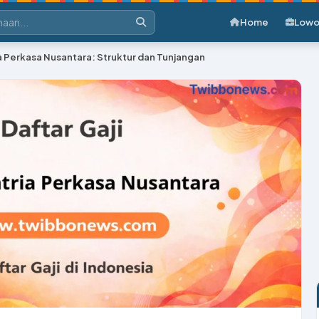
Home
Lowo
ria Perkasa Nusantara: Struktur dan Tunjangan