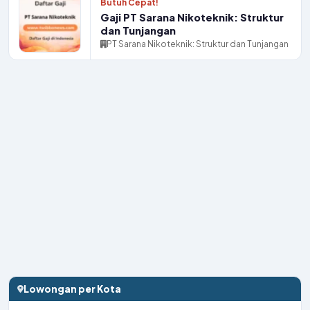
Butuh Cepat!
Gaji PT Sarana Nikoteknik: Struktur
dan Tunjangan
PT Sarana Nikoteknik: Struktur dan Tunjangan
Lowongan per Kota