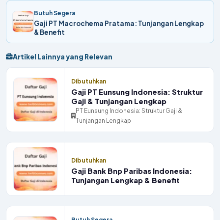
Butuh Segera
Gaji PT Macrochema Pratama: Tunjangan Lengkap
& Benefit
Artikel Lainnya yang Relevan
Dibutuhkan
Gaji PT Eunsung Indonesia: Struktur
Gaji & Tunjangan Lengkap
PT Eunsung Indonesia: Struktur Gaji &
Tunjangan Lengkap
Dibutuhkan
Gaji Bank Bnp Paribas Indonesia:
Tunjangan Lengkap & Benefit
Butuh Segera