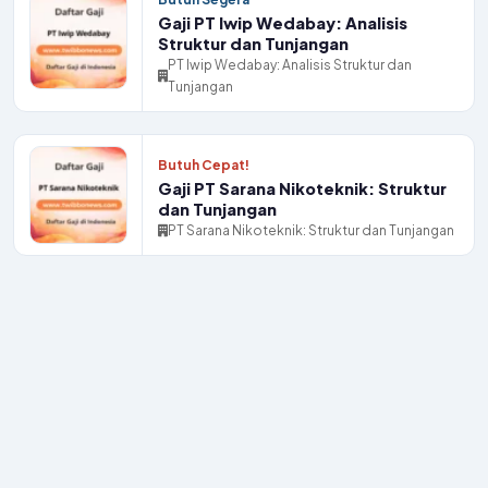
Gaji PT Iwip Wedabay: Analisis
Struktur dan Tunjangan
PT Iwip Wedabay: Analisis Struktur dan
Tunjangan
Butuh Cepat!
Gaji PT Sarana Nikoteknik: Struktur
dan Tunjangan
PT Sarana Nikoteknik: Struktur dan Tunjangan