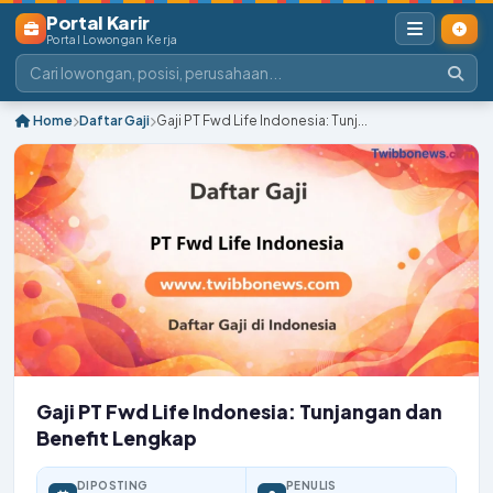
Portal Karir
Portal Lowongan Kerja
Home
Daftar Gaji
Gaji PT Fwd Life Indonesia: Tunj...
Gaji PT Fwd Life Indonesia: Tunjangan dan
Benefit Lengkap
DIPOSTING
PENULIS