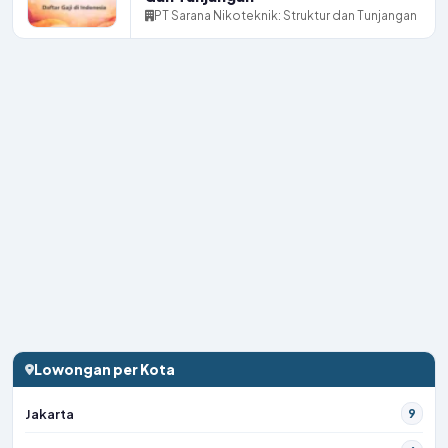
PT Sarana Nikoteknik: Struktur dan Tunjangan
Lowongan per Kota
Jakarta
9