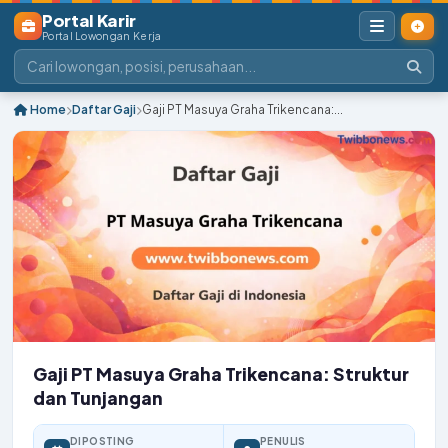
Portal Karir
Portal Lowongan Kerja
Home
Daftar Gaji
Gaji PT Masuya Graha Trikencana:...
Gaji PT Masuya Graha Trikencana: Struktur
dan Tunjangan
DIPOSTING
PENULIS