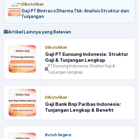
Dibutuhkan
Gaji PT Bintraco Dharma Tbk: Analisis Struktur dan
Tunjangan
Artikel Lainnya yang Relevan
Dibutuhkan
Gaji PT Eunsung Indonesia: Struktur
Gaji & Tunjangan Lengkap
PT Eunsung Indonesia: Struktur Gaji &
Tunjangan Lengkap
Dibutuhkan
Gaji Bank Bnp Paribas Indonesia:
Tunjangan Lengkap & Benefit
Butuh Segera