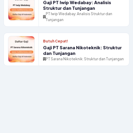
Gaji PT Iwip Wedabay: Analisis
Struktur dan Tunjangan
PT Iwip Wedabay: Analisis Struktur dan
Tunjangan
Butuh Cepat!
Gaji PT Sarana Nikoteknik: Struktur
dan Tunjangan
PT Sarana Nikoteknik: Struktur dan Tunjangan