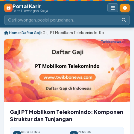
Portal Karir
Portal Lowongan Kerja
Home
Daftar Gaji
Gaji PT Mobilkom Telekomindo: Ko...
Gaji PT Mobilkom Telekomindo: Komponen
Struktur dan Tunjangan
DIPOSTING
PENULIS