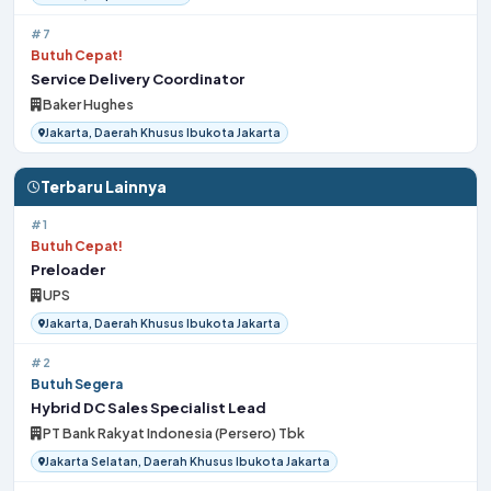
#7
Butuh Cepat!
Service Delivery Coordinator
Baker Hughes
Jakarta, Daerah Khusus Ibukota Jakarta
Terbaru Lainnya
#1
Butuh Cepat!
Preloader
UPS
Jakarta, Daerah Khusus Ibukota Jakarta
#2
Butuh Segera
Hybrid DC Sales Specialist Lead
PT Bank Rakyat Indonesia (Persero) Tbk
Jakarta Selatan, Daerah Khusus Ibukota Jakarta