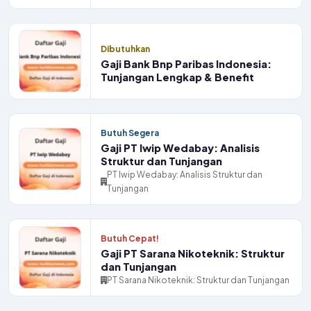
Dibutuhkan
Gaji Bank Bnp Paribas Indonesia:
Tunjangan Lengkap & Benefit
Butuh Segera
Gaji PT Iwip Wedabay: Analisis
Struktur dan Tunjangan
PT Iwip Wedabay: Analisis Struktur dan
Tunjangan
Butuh Cepat!
Gaji PT Sarana Nikoteknik: Struktur
dan Tunjangan
PT Sarana Nikoteknik: Struktur dan Tunjangan