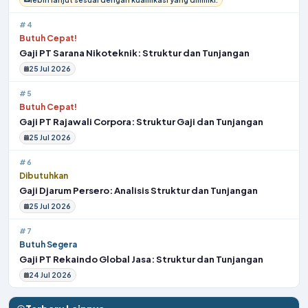
#4
Butuh Cepat!
Gaji PT Sarana Nikoteknik: Struktur dan Tunjangan
25 Jul 2026
#5
Butuh Cepat!
Gaji PT Rajawali Corpora: Struktur Gaji dan Tunjangan
25 Jul 2026
#6
Dibutuhkan
Gaji Djarum Persero: Analisis Struktur dan Tunjangan
25 Jul 2026
#7
Butuh Segera
Gaji PT Rekaindo Global Jasa: Struktur dan Tunjangan
24 Jul 2026