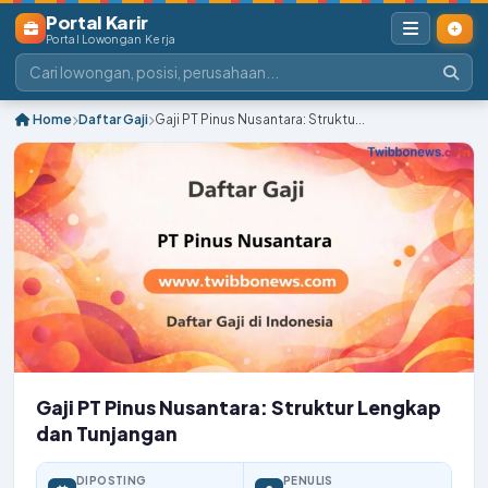
Portal Karir
Portal Lowongan Kerja
Home
Daftar Gaji
Gaji PT Pinus Nusantara: Struktu...
Gaji PT Pinus Nusantara: Struktur Lengkap
dan Tunjangan
DIPOSTING
PENULIS